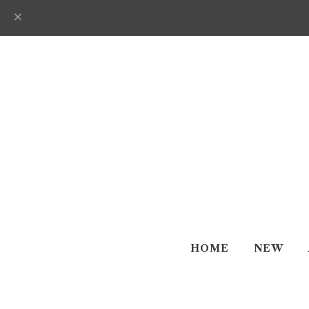
HOME
NEW