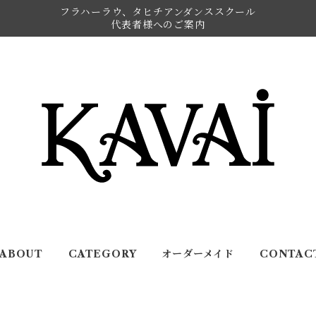
フラハーラウ、タヒチアンダンススクール
代表者様へのご案内
ABOUT
CATEGORY
オーダーメイド
CONTAC