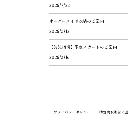
2026/7/22
オーダーメイド衣装のご案内
2026/5/12
【3/31締切】限定スカートのご案内
2026/3/16
プライバシーポリシー
特定商取引法に