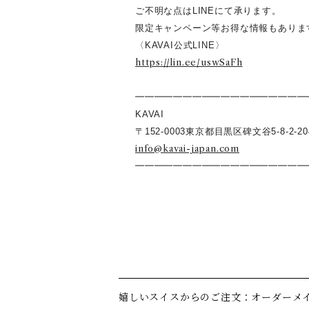
ご不明な点はLINEにて承ります。
限定キャンペーン等お得な情報もありま
〈KAVAI公式LINE〉
https://lin.ee/uswSaFh
━━━━━━━━━━━━━━━━━━
KAVAI
〒152-0003東京都目黒区碑文谷5-8-2-20
info@kavai-japan.com
━━━━━━━━━━━━━━━━━━
嬉しいスイスからのご注文：オーダーメ