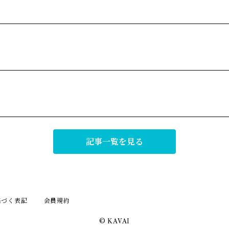
記事一覧を見る
基づく表記
会員規約
© KAVAI