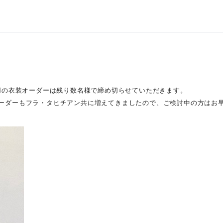
使用の衣装オーダーは残り数名様で締め切らせていただきます。
ーダーもフラ・タヒチアン共に増えてきましたので、ご検討中の方はお