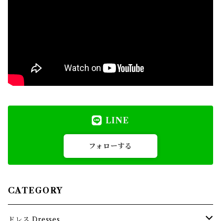
LINE
フォローする
CATEGORY
ドレス Dresses