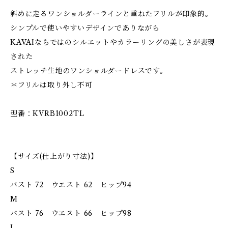
斜めに走るワンショルダーラインと重ねたフリルが印象的。
シンプルで使いやすいデザインでありながら
KAVAIならではのシルエットやカラーリングの美しさが表現
された
ストレッチ生地のワンショルダードレスです。
＊フリルは取り外し不可
型番：KVRB1002TL
【サイズ(仕上がり寸法)】
S
バスト 72 ウエスト 62 ヒップ94
M
バスト 76 ウエスト 66 ヒップ98
L