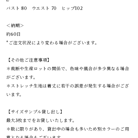
バスト 80 ウエスト 70 ヒップ102
＜納期＞
約60日
*ご注文状況により変わる場合がございます。
【その他ご注意事項】
＊裁断や生産ロットの関係で、色味や風合が多少異なる場合
がございます。
＊ストレッチ生地は着丈に若干の誤差が発生する場合がござ
います。
【サイズサンプル貸し出し】
最大3枚までをお貸しいたします。
＊数に限りがあり、貸出中の場合も多いため別カラーのご用
意となる場合もございます。