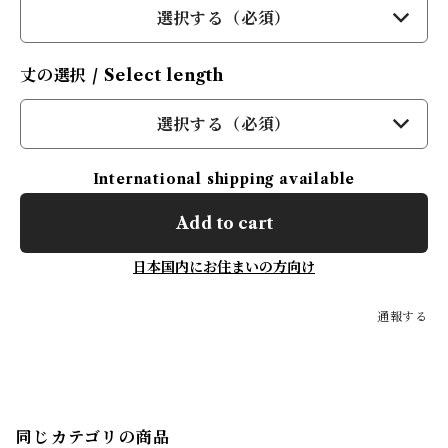
選択する（必須）
丈の選択 / Select length
選択する（必須）
International shipping available
Add to cart
日本国内にお住まいの方向け
通報する
同じカテゴリの商品